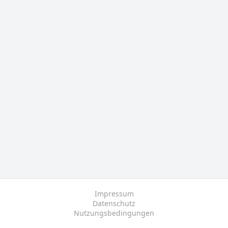
Impressum
Datenschutz
Nutzungsbedingungen