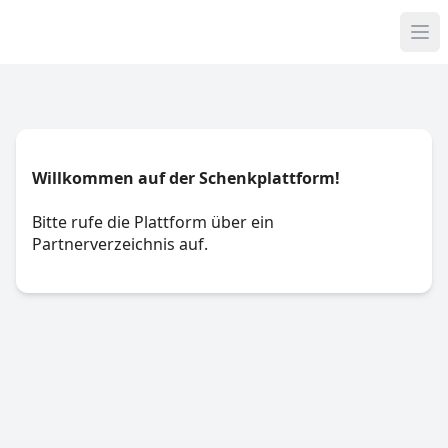
Willkommen auf der Schenkplattform!
Bitte rufe die Plattform über ein
Partnerverzeichnis auf.